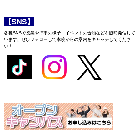
【SNS】
各種SNSで授業や行事の様子、イベントの告知などを随時発信して
います。ぜひフォローして本校からの案内をキャッチしてくださ
い！