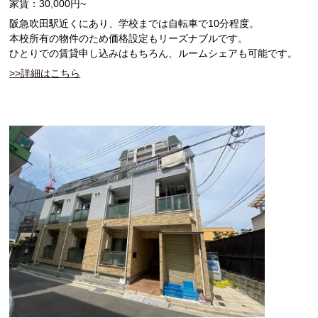
家賃：30,000円~
阪急吹田駅近くにあり、学校までは自転車で10分程度。
本校所有の物件のため価格設定もリーズナブルです。
ひとりでの賃貸申し込みはもちろん、ルームシェアも可能です。
>>詳細はこちら