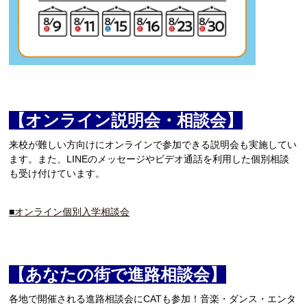
【オンライン説明会・相談会】
来校が難しい方向けにオンラインで参加できる説明会も実施してい
ます。また、LINEのメッセージやビデオ通話を利用した個別相談
も受け付けています。
■オンライン個別入学相談会
【あなたの街で進路相談会】
各地で開催される進路相談会にCATも参加！音楽・ダンス・エンタ