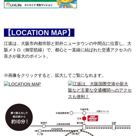
【LOCATION MAP】
江坂は、大阪市内都市部と郊外ニュータウンの中間点に位置し、大
阪メトロ（御堂筋線）で、都心と一直線に結ばれた交通アクセスの
良さが最大のポイント。
※画像をクリックすると、拡大してご覧になれます。