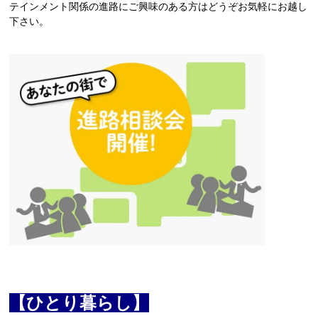
テインメント関係の進路にご興味のある方はどうぞお気軽にお越し
下さい。
【ひとり暮らし】