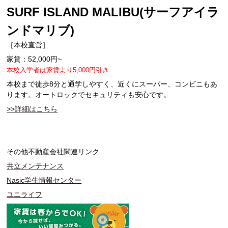
SURF ISLAND MALIBU(サーフアイラ
ンドマリブ)
［本校直営］
家賃：52,000円~
本校入学者は家賃より5,000円引き
本校まで徒歩8分と通学しやすく、近くにスーパー、コンビニもあ
ります。オートロックでセキュリティも安心です。
>>詳細はこちら
その他不動産会社関連リンク
共立メンテナンス
Nasic学生情報センター
ユニライフ