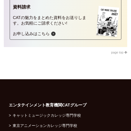
資料請求
CATの魅力をまとめた資料をお送りしま
す。
お気軽にご請求ください!
お申し込みはこちら
page top
エンタテインメント教育機関
CATグループ
キャットミュージックカレッジ専門学校
東京アニメーションカレッジ専門学校