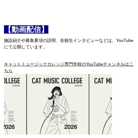
【動画配信】
施設紹介や募集要項の説明、在校生インタビューなどは、YouTube
にて公開しています。
キャットミュージックカレッジ専門学校のYouTubeチャンネルはこ
ちら