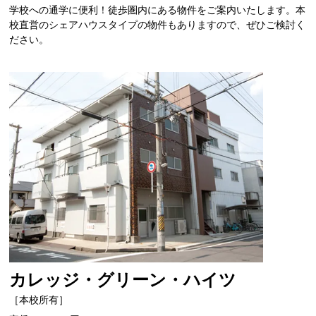
学校への通学に便利！徒歩圏内にある物件をご案内いたします。本
校直営のシェアハウスタイプの物件もありますので、ぜひご検討く
ださい。
カレッジ・グリーン・ハイツ
［本校所有］