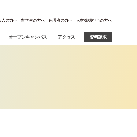
会人の方へ
留学生の方へ
保護者の方へ
人材発掘担当の方へ
オープンキャンパス
アクセス
資料請求