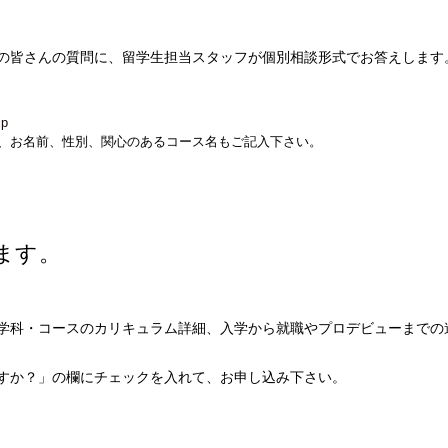
の皆さんの質問に、留学生担当スタッフが個別相談形式でお答えします
jp
、お名前、性別、関心のあるコース名もご記入下さい。
ます。
学科・コースのカリキュラム詳細、入学から就職やプロデビューまでの
すか？」の欄にチェックを入れて、お申し込み下さい。