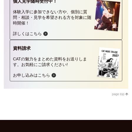
個人見学
随時受付中！
体験入学に参加できない方や、個別に質
問・相談・見学を希望される方を対象に随
時開催！
詳しくはこちら
資料請求
CATの魅力をまとめた資料をお送りしま
す。
お気軽にご請求ください!
お申し込みはこちら
page top