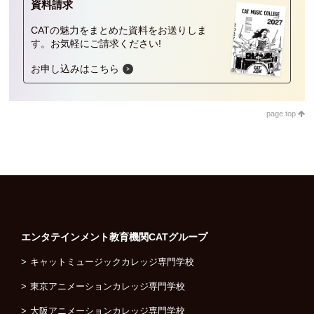
資料請求
CATの魅力をまとめた資料をお送りしま
す。
お気軽にご請求ください!
お申し込みはこちら
page top
エンタテインメント教育機関
CATグループ
キャットミュージックカレッジ専門学校
東京アニメーションカレッジ専門学校
大阪アニメーションカレッジ専門学校