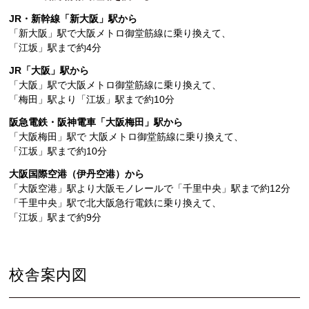
JR・新幹線「新大阪」駅から
人材発掘担当の方へ
「新大阪」駅で大阪メトロ御堂筋線に乗り換えて、
「江坂」駅まで約4分
卒業生の方へ
JR「大阪」駅から
「大阪」駅で大阪メトロ御堂筋線に乗り換えて、
「梅田」駅より「江坂」駅まで約10分
CAT BOARD
阪急電鉄・阪神電車「大阪梅田」駅から
「大阪梅田」駅で 大阪メトロ御堂筋線に乗り換えて、
「江坂」駅まで約10分
大阪国際空港（伊丹空港）から
「大阪空港」駅より大阪モノレールで「千里中央」駅まで約12分
「千里中央」駅で北大阪急行電鉄に乗り換えて、
「江坂」駅まで約9分
校舎案内図