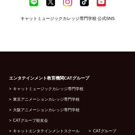
キャットミュージックカレッジ専門学校 公式SNS
エンタテインメント教育機関
CATグループ
キャットミュージックカレッジ専門学校
東京アニメーションカレッジ専門学校
大阪アニメーションカレッジ専門学校
CATグループ校友会
キャットエンタテインメントスクール
CATグループ