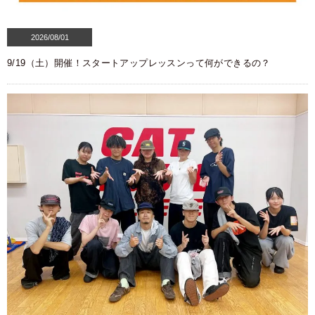
2026/08/01
9/19（土）開催！スタートアップレッスンって何ができるの？