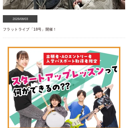
2026/08/03
フラットライブ「18号」開催！