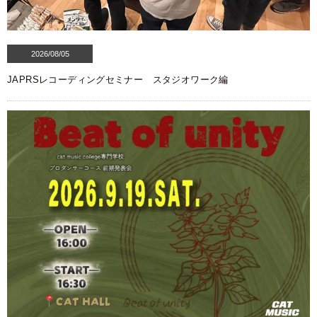
2026/08/05
JAPRSレコーディングセミナー スタジオワーク編