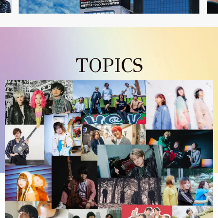
TOPICS