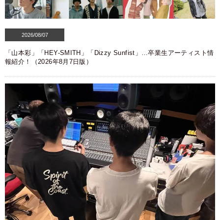
2026/08/07
「山本彩」「HEY-SMITH」「Dizzy Sunfist」…卒業生アーティスト情
報紹介！（2026年8月7日版）