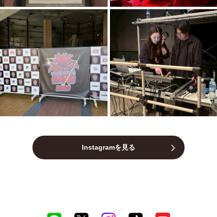
Instagramを見る