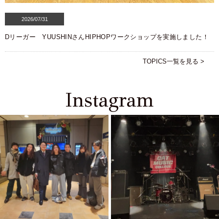
2026/07/31
Dリーガー YUUSHINさんHIPHOPワークショップを実施しました！
TOPICS一覧を見る >
Instagram