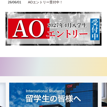
26/06/01
AOエントリー受付中！