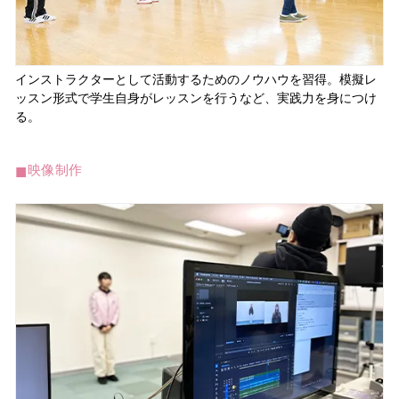
インストラクターとして活動するためのノウハウを習得。模擬レ
ッスン形式で学生自身がレッスンを行うなど、実践力を身につけ
る。
映像制作