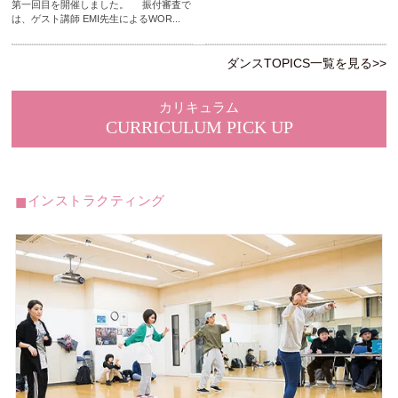
第一回目を開催しました。 振付審査で
は、ゲスト講師 EMI先生によるWOR...
ダンスTOPICS一覧を見る>>
カリキュラム
CURRICULUM PICK UP
インストラクティング