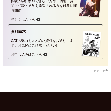
体験入学に参加できない方や、個別に質
問・相談・見学を希望される方を対象に随
時開催！
詳しくはこちら
資料請求
CATの魅力をまとめた資料をお送りしま
す。
お気軽にご請求ください!
お申し込みはこちら
page top