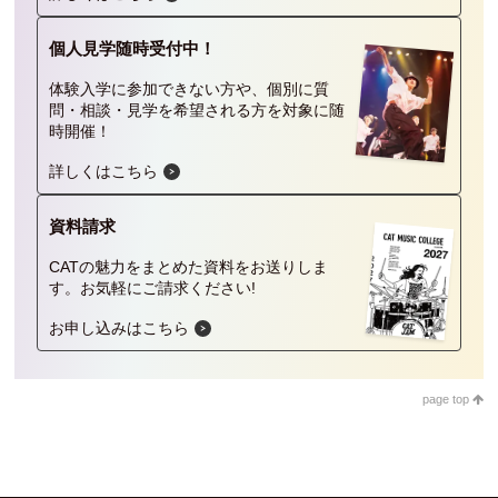
個人見学
随時受付中！
体験入学に参加できない方や、個別に質
問・相談・見学を希望される方を対象に随
時開催！
詳しくはこちら
資料請求
CATの魅力をまとめた資料をお送りしま
す。
お気軽にご請求ください!
お申し込みはこちら
page top