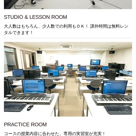
STUDIO & LESSON ROOM
大人数はもちろん、少人数での利用もＯＫ！ 課外時間は無料レン
タルできます！
PRACTICE ROOM
コースの授業内容に合わせた、専用の実習室が充実！