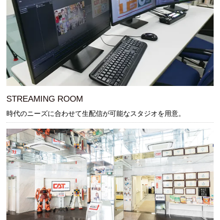
STREAMING ROOM
時代のニーズに合わせて生配信が可能なスタジオを用意。