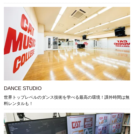
DANCE STUDIO
世界トップレベルのダンス技術を学べる最高の環境！課外時間は無
料レンタルも！