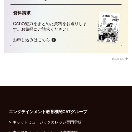
資料請求
CATの魅力をまとめた資料をお送りしま
す。
お気軽にご請求ください!
お申し込みはこちら
page top
エンタテインメント教育機関
CATグループ
キャットミュージックカレッジ専門学校