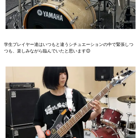
学生プレイヤー達はいつもと違うシチュエーションの中で緊張しつ
つも、楽しみながら臨んでいたと思います😊