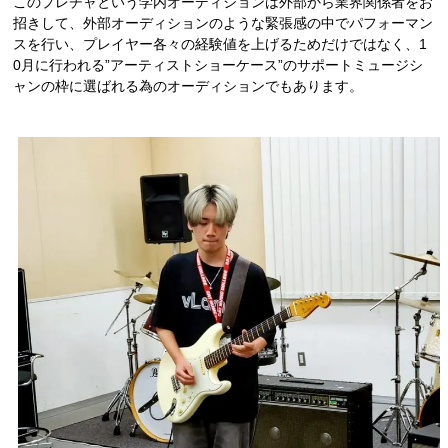
このプレチャという学内オーディションは外部から業界関係者をお
招きして、外部オーディションのような緊張感の中でパフォーマン
人材発掘担当の方へ
スを行い、プレイヤー各々の経験値を上げるためだけではなく、1
0月に行われる”アーティストショーケース”のサポートミュージシ
ャンの枠に選ばれる為のオーディションでもあります。
卒業生の方へ
CAT BOARD