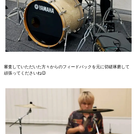
審査していただいた方々からのフィードバックを元に切磋琢磨して
頑張ってくださいね😉