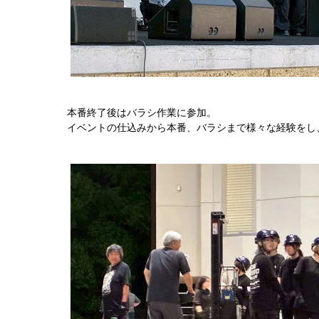
本番終了後はバラシ作業に参加。
イベントの仕込みから本番、バラシまで様々な経験をし