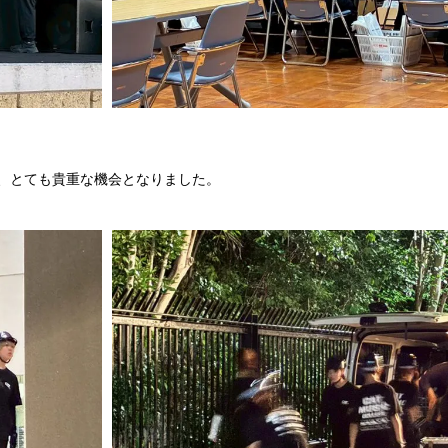
、とても貴重な機会となりました。