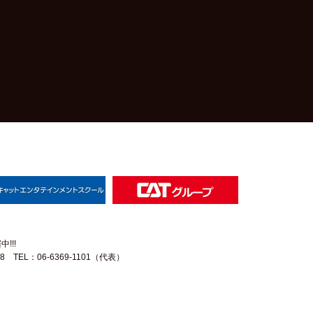
!!!
58
TEL：06-6369-1101（代表）