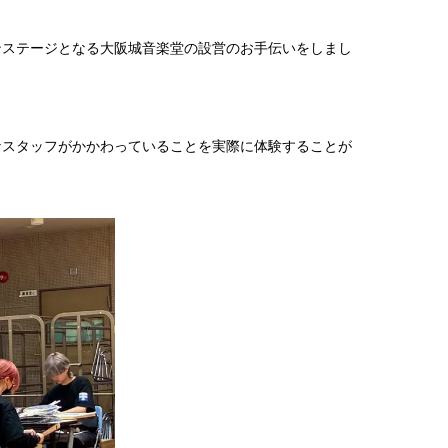
ンステージとなる大阪城音楽堂の設営のお手伝いをしまし
なスタッフがかかわっていることを実際に体験することが