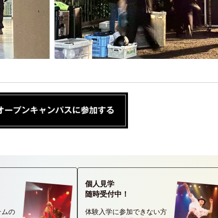
個人見学
随時受付中！
テムの
体験入学に参加できない方