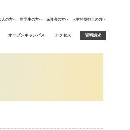
会人の方へ
留学生の方へ
保護者の方へ
人材発掘担当の方へ
オープンキャンパス
アクセス
資料請求