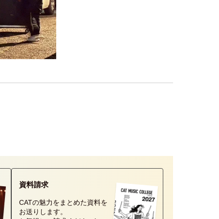
資料請求
CATの魅力をまとめた資料を
お送りします。