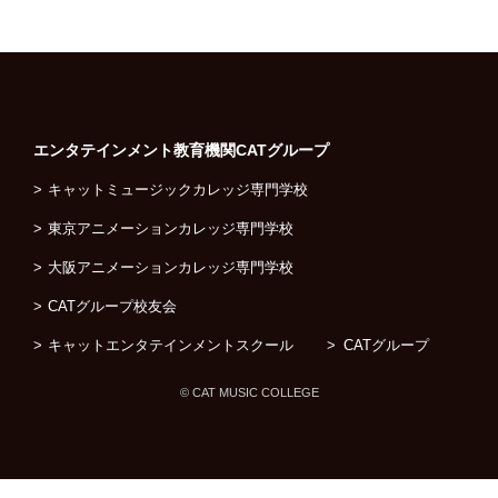
エンタテインメント教育機関
CATグループ
キャットミュージックカレッジ専門学校
東京アニメーションカレッジ専門学校
大阪アニメーションカレッジ専門学校
CATグループ校友会
キャットエンタテインメントスクール
CATグループ
© CAT MUSIC COLLEGE