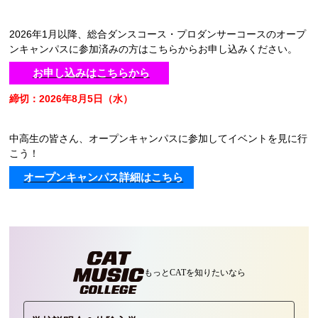
2026年1月以降、総合ダンスコース・プロダンサーコースのオープ
ンキャンパスに参加済みの方はこちらからお申し込みください。
お申し込みはこちらから
締切：2026年8月5日（水）
中高生の皆さん、オープンキャンパスに参加してイベントを見に行
こう！
オープンキャンパス詳細はこちら
もっとCATを
知りたいなら