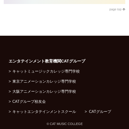
page top
エンタテインメント教育機関
CATグループ
キャットミュージックカレッジ専門学校
東京アニメーションカレッジ専門学校
大阪アニメーションカレッジ専門学校
CATグループ校友会
キャットエンタテインメントスクール
CATグループ
© CAT MUSIC COLLEGE