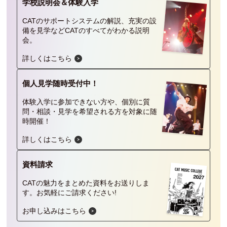
学校説明会＆
体験入学
CATのサポートシステムの解説、充実の設
備を見学などCATのすべてがわかる説明
会。
詳しくはこちら
個人見学
随時受付中！
体験入学に参加できない方や、個別に質
問・相談・見学を希望される方を対象に随
時開催！
詳しくはこちら
資料請求
CATの魅力をまとめた資料をお送りしま
す。
お気軽にご請求ください!
お申し込みはこちら