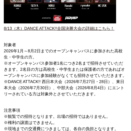
8/13（木）DANCE ATTACK!!全国決勝大会の詳細はこちら！
対象者
2026年1月～8月2日までのオープンキャンパスに参加された高校
生・中学生の方。
※オープンキャンパス参加者1名につき2名まで招待させていただ
きます。2名目の方は高校生・中学生または保護者の方であればオ
ープンキャンパスに参加経験がなくても招待させていただきます。
※DANCE ATTACK!! 西日本大会（2026年7月27日・28日）、東日
本大会（2026年7月30日）、中部大会（2026年8月4日）にエント
リーされている方は対象外とさせていただきます。
注意事項
※観覧での招待となります。出場の招待ではありません。
※権利の譲渡はできません。
※現地までの交通費につきましては、各自の負担となります。