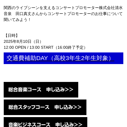
関西のライブシーンを支えるコンサートプロモーター株式会社清水
人材発掘担当の方へ
音泉 田口真丈さんからコンサートプロモーターのお仕事について
聞いてみよう！
卒業生の方へ
【日時】
2025年8月10日（日）
CAT BOARD
12:00 OPEN / 13:00 START（16:00終了予定）
交通費補助DAY（高校3年生2年生対象）