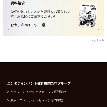
資料請求
CATの魅力をまとめた資料をお送りしま
す。
お気軽にご請求ください!
お申し込みはこちら
page top
エンタテインメント教育機関
CATグループ
キャットミュージックカレッジ専門学校
東京アニメーションカレッジ専門学校