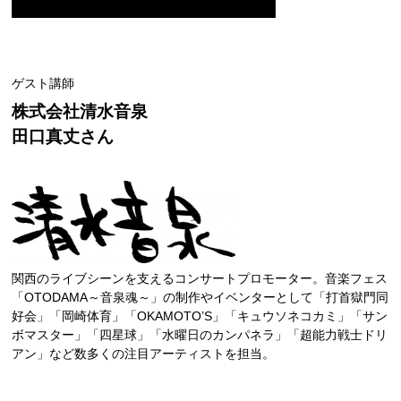
ゲスト講師
株式会社清水音泉
田口真丈さん
関西のライブシーンを支えるコンサートプロモーター。音楽フェス
「OTODAMA～音泉魂～」の制作やイベンターとして「打首獄門同
好会」「岡崎体育」「OKAMOTO’S」「キュウソネコカミ」「サン
ボマスター」「四星球」「水曜日のカンパネラ」「超能力戦士ドリ
アン」など数多くの注目アーティストを担当。