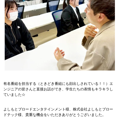
有名番組を担当する（ときどき番組にも顔出しされている！！）エ
ンジニアの皆さんと直接お話ができ、学生たちの表情もキラキラし
ていました☆
よしもとブロードエンタテインメント様、株式会社よしもとブロー
ドテック様、貴重な機会をいただきありがとうございました。