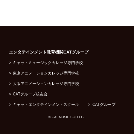
エンタテインメント教育機関
CATグループ
キャットミュージックカレッジ専門学校
東京アニメーションカレッジ専門学校
大阪アニメーションカレッジ専門学校
CATグループ校友会
キャットエンタテインメントスクール
CATグループ
© CAT MUSIC COLLEGE