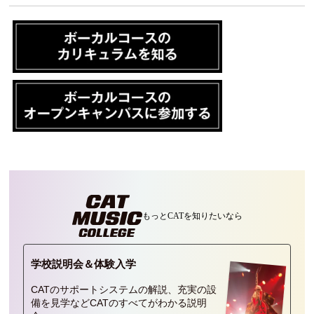
もっとCATを
知りたいなら
学校説明会＆
体験入学
CATのサポートシステムの解説、充実の設
備を見学などCATのすべてがわかる説明