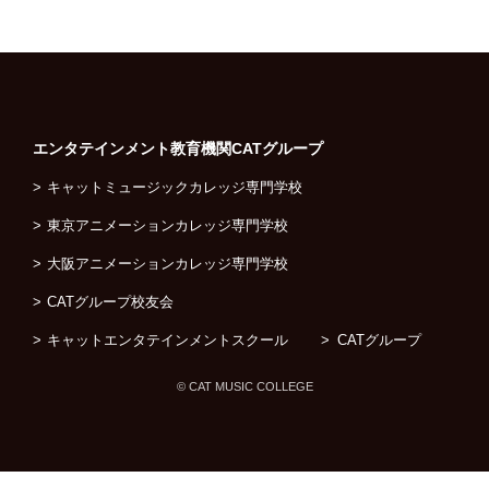
エンタテインメント教育機関
CATグループ
キャットミュージックカレッジ専門学校
東京アニメーションカレッジ専門学校
大阪アニメーションカレッジ専門学校
CATグループ校友会
キャットエンタテインメントスクール
CATグループ
© CAT MUSIC COLLEGE