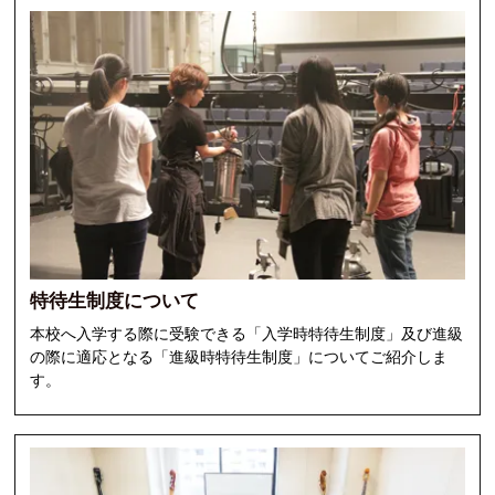
特待生制度について
本校へ入学する際に受験できる「入学時特待生制度」及び進級
の際に適応となる「進級時特待生制度」についてご紹介しま
す。