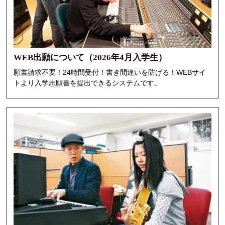
WEB出願について（2026年4月入学生）
願書請求不要！24時間受付！書き間違いを防げる！WEBサイ
トより入学志願書を提出できるシステムです。