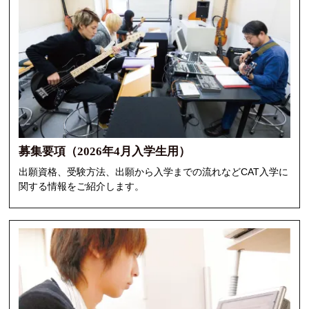
募集要項（2026年4月入学生用）
出願資格、受験方法、出願から入学までの流れなどCAT入学に
関する情報をご紹介します。