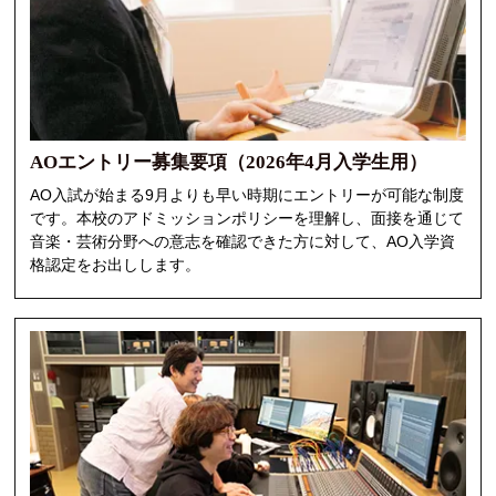
AOエントリー募集要項（2026年4月入学生用）
AO入試が始まる9月よりも早い時期にエントリーが可能な制度
です。本校のアドミッションポリシーを理解し、面接を通じて
音楽・芸術分野への意志を確認できた方に対して、AO入学資
格認定をお出しします。