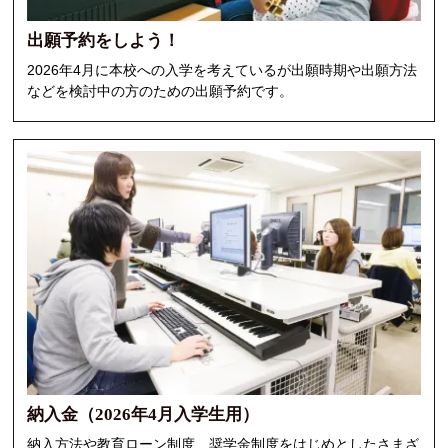
出願予約をしよう！
2026年4月に本校への入学を考えているが出願時期や出願方法
などを検討中の方のための出願予約です。
納入金（2026年4月入学生用）
納入方法や教育ローン制度、奨学金制度をはじめとしたさまざ