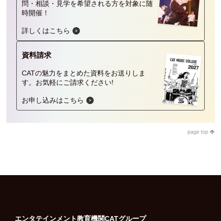
問・相談・見学を希望される方を対象に随
時開催！
詳しくはこちら
資料請求
CATの魅力をまとめた資料をお送りしま
す。
お気軽にご請求ください!
お申し込みはこちら
page top
エンタテインメント教育機関
CATグループ