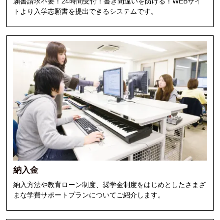
願書請求不要！24時間受付！書き間違いを防げる！WEBサイ
トより入学志願書を提出できるシステムです。
納入金
納入方法や教育ローン制度、奨学金制度をはじめとしたさまざ
まな学費サポートプランについてご紹介します。